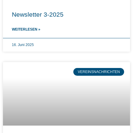
Newsletter 3-2025
WEITERLESEN »
16. Juni 2025
VEREINSNACHRICHTEN