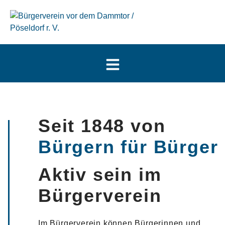
Seit 1848 von
Bürgern für Bürger
Aktiv sein im
Bürgerverein
Im Bürgerverein können Bürgerinnen und