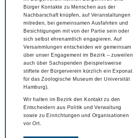
Bürger Kontakte zu Menschen aus der
Nachbarschaft knüpfen, auf Veranstaltungen
mitreden, bei gemeinsamen Ausfahrten und
Besichtigungen mit von der Partie sein oder
sich selbst ehrenamtlich engagieren. Auf
Versammlungen entscheiden wir gemeinsam
über unser Engagement im Bezirk – zuweilen
auch über Sachspenden (beispielsweise
stiftete der Bürgerverein kürzlich ein Exponat
für das Zoologische Museum der Universität
Hamburg).
Wir halten im Bezirk den Kontakt zu den
Entscheidern aus Politik und Verwaltung
sowie zu Einrichtungen und Organisationen
vor Ort.