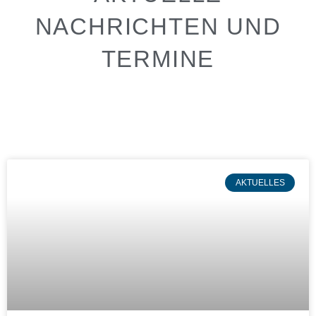
NACHRICHTEN UND
TERMINE
AKTUELLES