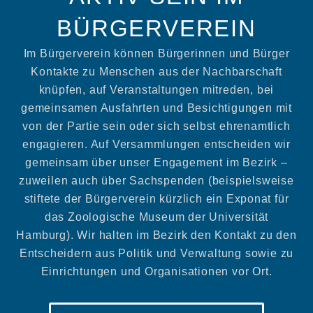
BÜRGERVEREIN
Im Bürgerverein können Bürgerinnen und Bürger
Kontakte zu Menschen aus der Nachbarschaft
knüpfen, auf Veranstaltungen mitreden, bei
gemeinsamen Ausfahrten und Besichtigungen mit
von der Partie sein oder sich selbst ehrenamtlich
engagieren. Auf Versammlungen entscheiden wir
gemeinsam über unser Engagement im Bezirk –
zuweilen auch über Sachspenden (beispielsweise
stiftete der Bürgerverein kürzlich ein Exponat für
das Zoologische Museum der Universität
Hamburg). Wir halten im Bezirk den Kontakt zu den
Entscheidern aus Politik und Verwaltung sowie zu
Einrichtungen und Organisationen vor Ort.