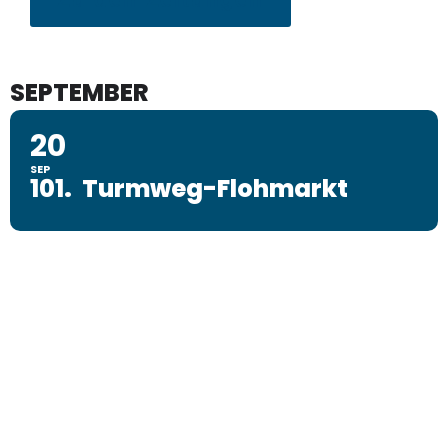
SEPTEMBER
20
SEP
101. Turmweg-Flohmarkt