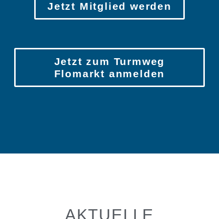
Jetzt Mitglied werden
Jetzt zum Turmweg
Flomarkt anmelden
AKTUELLE