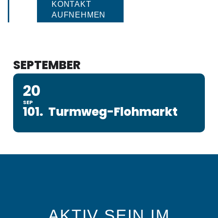
KONTAKT
AUFNEHMEN
SEPTEMBER
20
SEP
101. Turmweg-Flohmarkt
AKTIV SEIN IM