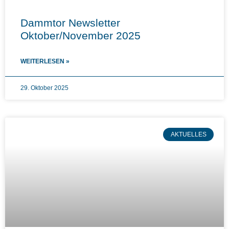
Dammtor Newsletter
Oktober/November 2025
WEITERLESEN »
29. Oktober 2025
AKTUELLES