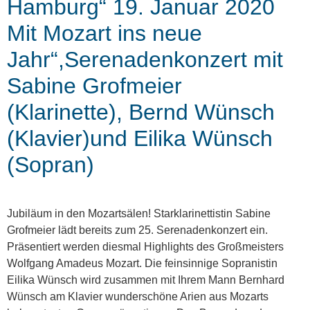
Hamburg“ 19. Januar 2020
Mit Mozart ins neue
Jahr“,Serenadenkonzert mit
Sabine Grofmeier
(Klarinette), Bernd Wünsch
(Klavier)und Eilika Wünsch
(Sopran)
Jubiläum in den Mozartsälen! Starklarinettistin Sabine
Grofmeier lädt bereits zum 25. Serenadenkonzert ein.
Präsentiert werden diesmal Highlights des Großmeisters
Wolfgang Amadeus Mozart. Die feinsinnige Sopranistin
Eilika Wünsch wird zusammen mit Ihrem Mann Bernhard
Wünsch am Klavier wunderschöne Arien aus Mozarts