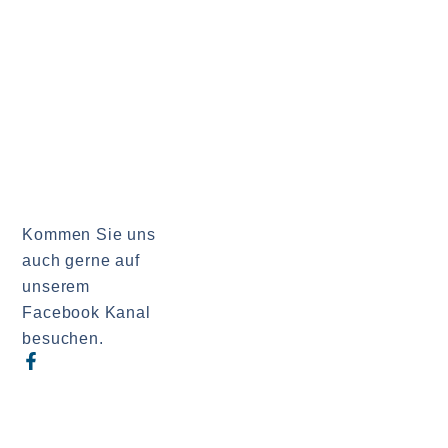
Kommen Sie uns
auch gerne auf
unserem
Facebook Kanal
besuchen.