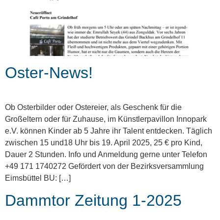
Oster-News!
Ob Osterbilder oder Ostereier, als Geschenk für die
Großeltern oder für Zuhause, im Künstlerpavillon Innopark
e.V. können Kinder ab 5 Jahre ihr Talent entdecken. Täglich
zwischen 15 und18 Uhr bis 19. April 2025, 25 € pro Kind,
Dauer 2 Stunden. Info und Anmeldung gerne unter Telefon
+49 171 1740272 Gefördert von der Bezirksversammlung
Eimsbüttel BU: […]
Dammtor Zeitung 1-2025