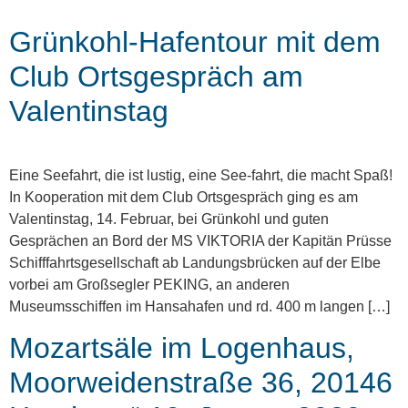
Grünkohl-Hafentour mit dem
Club Ortsgespräch am
Valentinstag
Eine Seefahrt, die ist lustig, eine See-fahrt, die macht Spaß!
In Kooperation mit dem Club Ortsgespräch ging es am
Valentinstag, 14. Februar, bei Grünkohl und guten
Gesprächen an Bord der MS VIKTORIA der Kapitän Prüsse
Schifffahrtsgesellschaft ab Landungsbrücken auf der Elbe
vorbei am Großsegler PEKING, an anderen
Museumsschiffen im Hansahafen und rd. 400 m langen […]
Mozartsäle im Logenhaus,
Moorweidenstraße 36, 20146