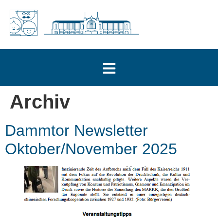
Archiv
Dammtor Newsletter
Oktober/November 2025