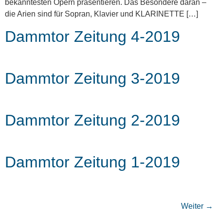
bekanntesten Opern präsentieren. Das Besondere daran –
die Arien sind für Sopran, Klavier und KLARINETTE […]
Dammtor Zeitung 4-2019
Dammtor Zeitung 3-2019
Dammtor Zeitung 2-2019
Dammtor Zeitung 1-2019
Weiter
→