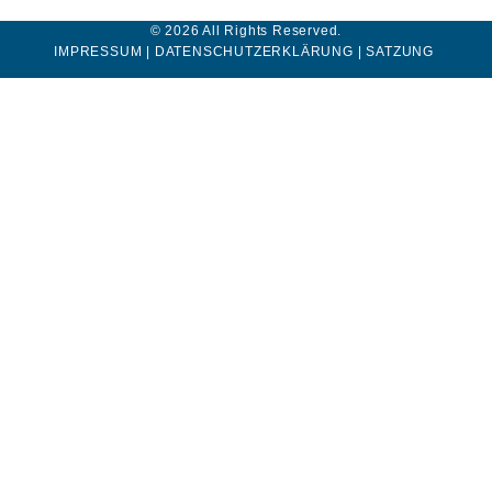
© 2026 All Rights Reserved.
IMPRESSUM
|
DATENSCHUTZERKLÄRUNG
|
SATZUNG