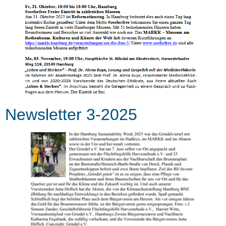
Newsletter 3-2025