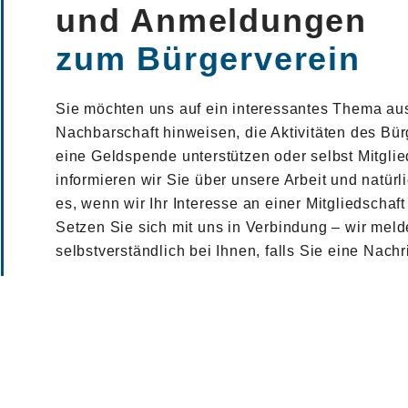
und Anmeldungen
zum Bürgerverein
Sie möchten uns auf ein interessantes Thema aus
Nachbarschaft hinweisen, die Aktivitäten des Bü
eine Geldspende unterstützen oder selbst Mitgli
informieren wir Sie über unsere Arbeit und natürl
es, wenn wir Ihr Interesse an einer Mitgliedschaf
Setzen Sie sich mit uns in Verbindung – wir mel
selbstverständlich bei Ihnen, falls Sie eine Nachr