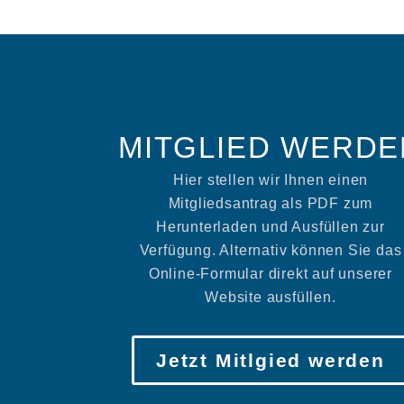
MITGLIED WERDE
Hier stellen wir Ihnen einen
Mitgliedsantrag als PDF zum
Herunterladen und Ausfüllen zur
Verfügung. Alternativ können Sie das
Online-Formular direkt auf unserer
Website ausfüllen.
Jetzt Mitlgied werden