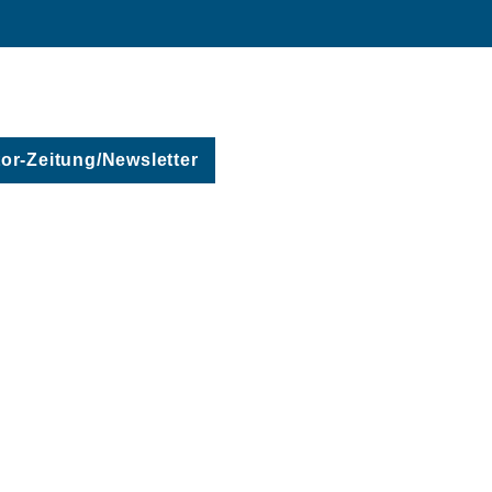
r-Zeitung/Newsletter