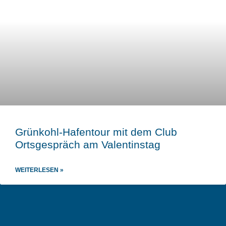
Grünkohl-Hafentour mit dem Club
Ortsgespräch am Valentinstag
WEITERLESEN »