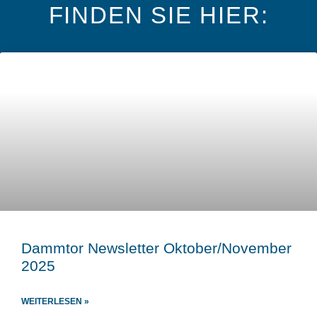
FINDEN SIE HIER:
Dammtor Newsletter Oktober/November
2025
WEITERLESEN »