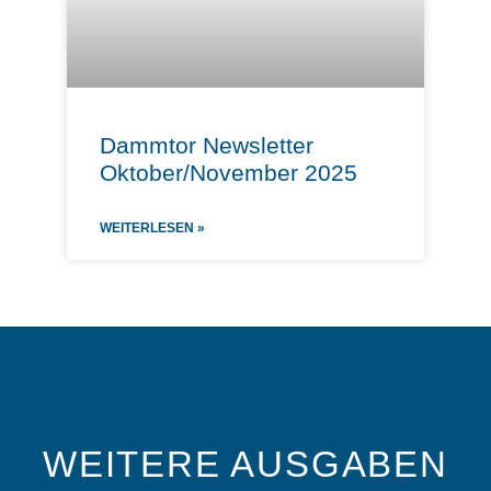
Dammtor Newsletter
Oktober/November 2025
WEITERLESEN »
WEITERE AUSGABEN