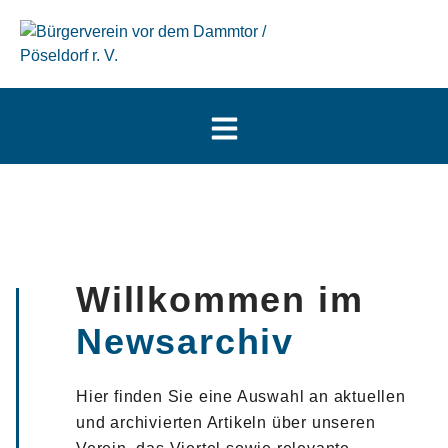
Willkommen im
Newsarchiv
Hier finden Sie eine Auswahl an aktuellen
und archivierten Artikeln über unseren