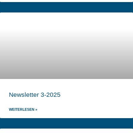
Newsletter 3-2025
WEITERLESEN »