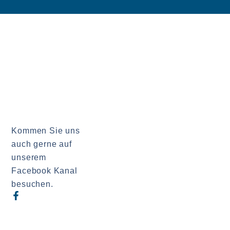
Kommen Sie uns
auch gerne auf
unserem
Facebook Kanal
besuchen.