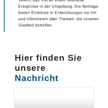
Verein, das Viertel sowie relevante
Ereignisse in der Umgebung. Die Beiträge
bieten Einblicke in Entwicklungen vor Ort
und informieren über Themen, die unseren
Stadtteil betreffen.
Hier finden Sie
unsere
Nachricht